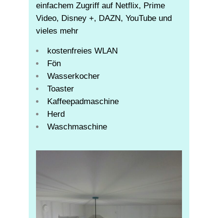
einfachem Zugriff auf Netflix, Prime
Video, Disney +, DAZN, YouTube und
vieles mehr
kostenfreies WLAN
Fön
Wasserkocher
Toaster
Kaffeepadmaschine
Herd
Waschmaschine