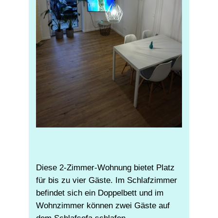
Diese 2-Zimmer-Wohnung bietet Platz
für bis zu vier Gäste. Im Schlafzimmer
befindet sich ein Doppelbett und im
Wohnzimmer können zwei Gäste auf