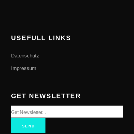
USEFULL LINKS
Datenschutz
Impressum
GET NEWSLETTER
SEND