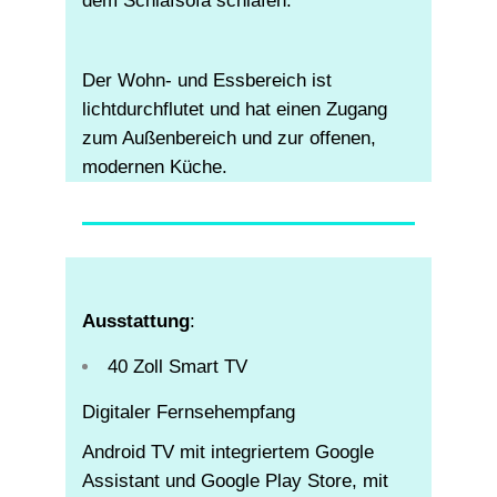
dem Schlafsofa schlafen.
Der Wohn- und Essbereich ist
lichtdurchflutet und hat einen Zugang
zum Außenbereich und zur offenen,
modernen Küche.
Ausstattung
:
40 Zoll Smart TV
Digitaler Fernsehempfang
Android TV mit integriertem Google
Assistant und Google Play Store, mit