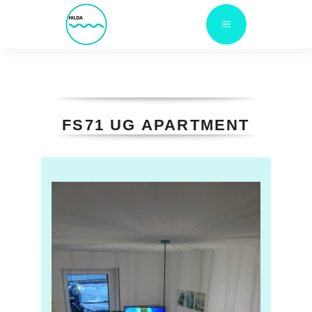
FS71 UG APARTMENT